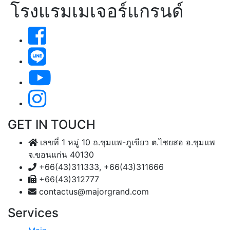
โรงแรมเมเจอร์แกรนด์
GET IN TOUCH
เลขที่ 1 หมู่ 10 ถ.ชุมแพ-ภูเขียว ต.ไชยสอ อ.ชุมแพ
จ.ขอนแก่น 40130
+66(43)311333, +66(43)311666
+66(43)312777
contactus@majorgrand.com
Services