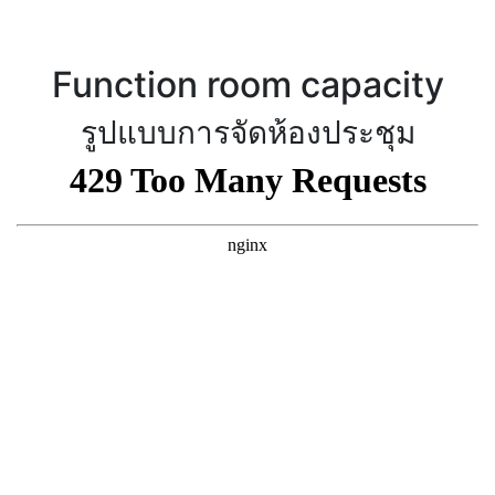
Function room capacity
รูปแบบการจัดห้องประชุม