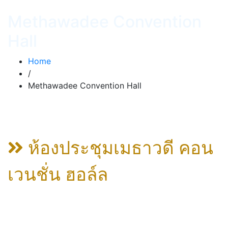
Methawadee Convention
Hall
Home
/
Methawadee Convention Hall
ห้องประชุมเมธาวดี คอน
เวนชั่น ฮอล์ล